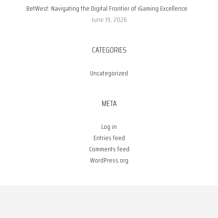
BetWest: Navigating the Digital Frontier of iGaming Excellence
June 19, 2026
CATEGORIES
Uncategorized
META
Log in
Entries feed
Comments feed
WordPress.org