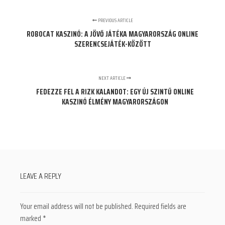
PREVIOUS ARTICLE
ROBOCAT KASZINÓ: A JÖVŐ JÁTÉKA MAGYARORSZÁG ONLINE
SZERENCSEJÁTÉK-KÖZÖTT
NEXT ARTICLE
FEDEZZE FEL A RIZK KALANDOT: EGY ÚJ SZINTŰ ONLINE
KASZINÓ ÉLMÉNY MAGYARORSZÁGON
LEAVE A REPLY
Your email address will not be published.
Required fields are
marked
*