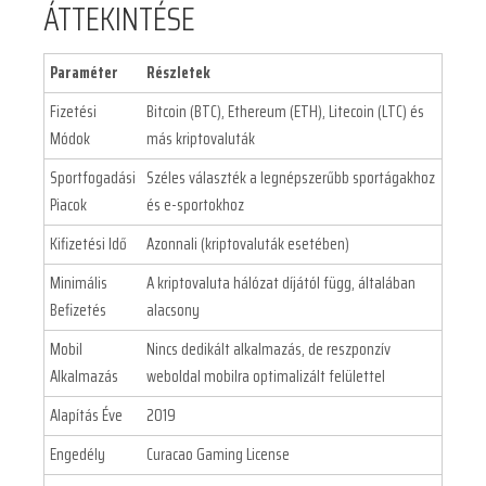
ÁTTEKINTÉSE
Paraméter
Részletek
Fizetési
Bitcoin (BTC), Ethereum (ETH), Litecoin (LTC) és
Módok
más kriptovaluták
Sportfogadási
Széles választék a legnépszerűbb sportágakhoz
Piacok
és e-sportokhoz
Kifizetési Idő
Azonnali (kriptovaluták esetében)
Minimális
A kriptovaluta hálózat díjától függ, általában
Befizetés
alacsony
Mobil
Nincs dedikált alkalmazás, de reszponzív
Alkalmazás
weboldal mobilra optimalizált felülettel
Alapítás Éve
2019
Engedély
Curacao Gaming License