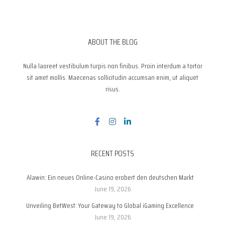
ABOUT THE BLOG
Nulla laoreet vestibulum turpis non finibus. Proin interdum a tortor
sit amet mollis. Maecenas sollicitudin accumsan enim, ut aliquet
risus.
RECENT POSTS
Alawin: Ein neues Online-Casino erobert den deutschen Markt
June 19, 2026
Unveiling BetWest: Your Gateway to Global iGaming Excellence
June 19, 2026