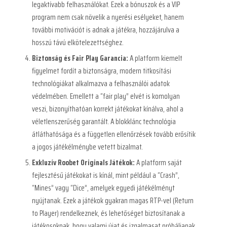
legaktívabb felhasználókat. Ezek a bónuszok és a VIP
program nem csak növelik a nyerési esélyeket, hanem
további motivációt is adnak a játékra, hozzájárulva a
hosszú távú elkötelezettséghez.
Biztonság és Fair Play Garancia:
A platform kiemelt
figyelmet fordít a biztonságra, modern titkosítási
technológiákat alkalmazva a felhasználói adatok
védelmében. Emellett a “fair play” elvét is komolyan
veszi, bizonyíthatóan korrekt játékokat kínálva, ahol a
véletlenszerűség garantált. A blokklánc technológia
átláthatósága és a független ellenőrzések tovább erősítik
a jogos játékélménybe vetett bizalmat.
Exkluzív Roobet Originals Játékok:
A platform saját
fejlesztésű játékokat is kínál, mint például a “Crash”,
“Mines” vagy “Dice”, amelyek egyedi játékélményt
nyújtanak. Ezek a játékok gyakran magas RTP-vel (Return
to Player) rendelkeznek, és lehetőséget biztosítanak a
játékosoknak, hogy valami újat és izgalmasat próbáljanak