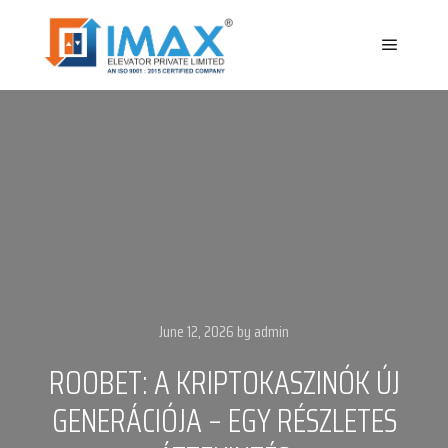
Main m
June 12, 2026
by
admin
ROOBET: A KRIPTOKASZINÓK ÚJ
GENERÁCIÓJA – EGY RÉSZLETES