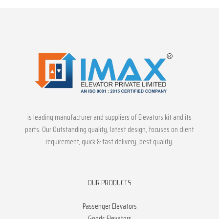
is leading manufacturer and suppliers of Elevators kit and its
parts. Our Outstanding quality, latest design, focuses on client
requirement, quick & fast delivery, best quality.
OUR PRODUCTS
Passenger Elevators
Goods Elevators