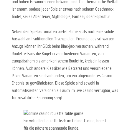
und hohen Gewinnchancen bekannt sind. Die thematische Vielfalt
ist enorm, sodass jeder Spieler etwas nach seinem Geschmack
findet, sei es Abenteuer, Mythologie, Fantasy oder Popkultur.
Neben den Spielautomaten bietet Prime Slots auch eine solide
Auswahl an traditionellen Tischspielen. Freunde des schwarzen
Anzugs können ihr Glück beim Blackjack versuchen, während
Roulette-Fans die Kugel in verschiedenen Varianten, von
europäischem bis amerikanischem Roulette, kreiseln lassen
können. Auch andere Klassiker wie Baccarat und verschiedene
Poker-Varianten sind vorhanden, um ein abgerundetes Casino-
Erlebnis zu gewährleisten. Diese Spiele sind sowohl in
automatisierten Versionen als auch im Live Casino verfügbar, was
für zusätzliche Spannung sorgt.
Ein virtueller Roulettetisch im Online-Casino, bereit
für die nächste spannende Runde.