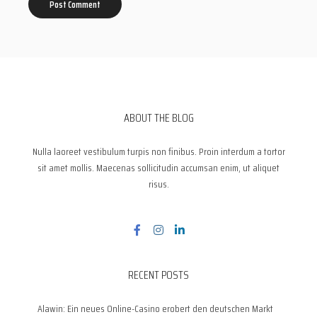
ABOUT THE BLOG
Nulla laoreet vestibulum turpis non finibus. Proin interdum a tortor
sit amet mollis. Maecenas sollicitudin accumsan enim, ut aliquet
risus.
RECENT POSTS
Alawin: Ein neues Online-Casino erobert den deutschen Markt