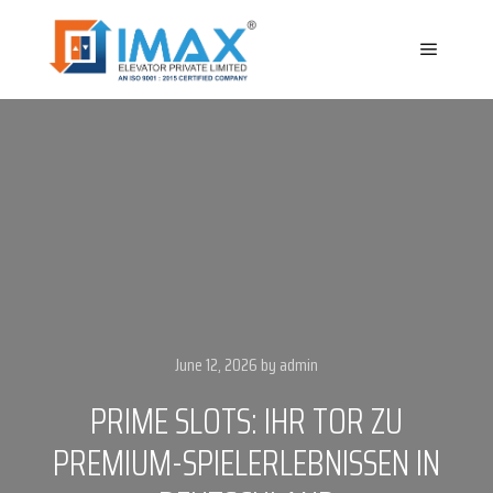
Main m
June 12, 2026
by
admin
PRIME SLOTS: IHR TOR ZU
PREMIUM-SPIELERLEBNISSEN IN