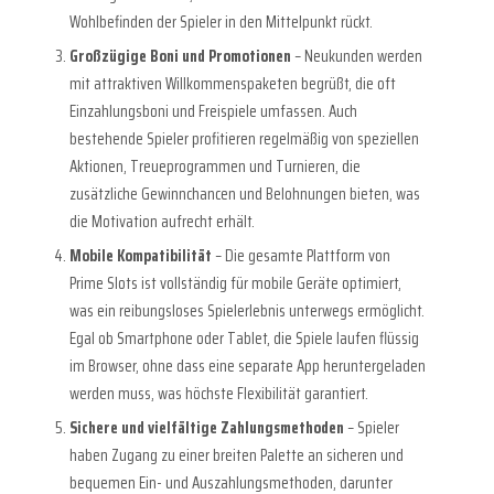
Wohlbefinden der Spieler in den Mittelpunkt rückt.
Großzügige Boni und Promotionen
– Neukunden werden
mit attraktiven Willkommenspaketen begrüßt, die oft
Einzahlungsboni und Freispiele umfassen. Auch
bestehende Spieler profitieren regelmäßig von speziellen
Aktionen, Treueprogrammen und Turnieren, die
zusätzliche Gewinnchancen und Belohnungen bieten, was
die Motivation aufrecht erhält.
Mobile Kompatibilität
– Die gesamte Plattform von
Prime Slots ist vollständig für mobile Geräte optimiert,
was ein reibungsloses Spielerlebnis unterwegs ermöglicht.
Egal ob Smartphone oder Tablet, die Spiele laufen flüssig
im Browser, ohne dass eine separate App heruntergeladen
werden muss, was höchste Flexibilität garantiert.
Sichere und vielfältige Zahlungsmethoden
– Spieler
haben Zugang zu einer breiten Palette an sicheren und
bequemen Ein- und Auszahlungsmethoden, darunter