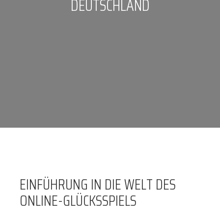
DEUTSCHLAND
EINFÜHRUNG IN DIE WELT DES
ONLINE-GLÜCKSSPIELS