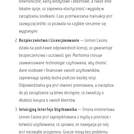
elektroniczne, karty kredytowe i debetowe, a także inne
lokalne opcje, co zapewnia elastyczność i wygodę w
zarządzaniu środkami. Czas przetwarzania transakcji jest
zazwyczaj krótki, co pozwala na szybkie cieszenie się
wygranymi.
Bezpieczeństwo i Licencjonowanie
— Lemon Casino
działa na podstawie odpowiednich licencji, co gwarantuje
bezpieczeństwo i uczciwość gier. Platforma stosuje
zaawansowane technologie szyfrowania, aby chronić
dane osobowe i finansowe swoich użytkowników,
zapewniając spokój ducha podczas każdej sesji.
Odpowiedzialna gra jest również promowana, a narzędzia
do jej zarządzania są łatwo dostępne, co świadczy o
dbałości kasyna o swoich klientów.
Intuicyjny Interfejs Użytkownika
— Strona internetowa
Lemon Casino jest zaprojektowana z myślą o prostocie i
łatwości użytkowania, co sprawia, że nawigacja po niej
jest niezwykle przyjemna. Gracze mogą bez problemu