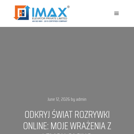
Main m
June 12, 2026
by
admin
ODKRYJ ŚWIAT ROZRYWKI
ONLINE: MOJE WRAŻENIA Z