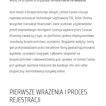
więcej na przykład przeglądając
historia ruletki na Wikipedii
.
Jeśli chodzi o bezpieczeństwo danych, Lemon Casino stosuje
najnowocześniejsze technologie szyfrowania SSL, które chronią
wszystkie transakcje finansowe i dane osobowe użytkowników
przed niepowołanym dostępem. Licencja wydana przez Curacao
eGaming świadczy o tym, że platforma spełnia międzynarodowe
standardy bezpieczeństwa i uczciwości. Regularne audyty i testy
gier przeprowadzane przez niezależne firmy gwarantują losowość
wyników i uczciwość rozgrywki. Całkowite skupienie na
bezpieczeństwie i odpowiedzialnej grze sprawia, że Lemon Casino
jest godnym zaufania miejscem dla każdego, kto ceni sobie
bezpieczną i kontrolowaną rozrywkę online.
PIERWSZE WRAŻENIA I PROCES
REJESTRACJI