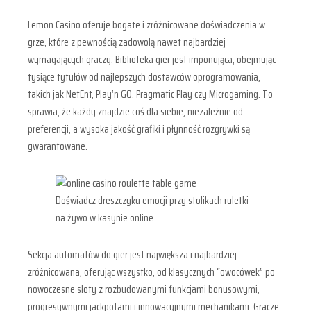
Lemon Casino oferuje bogate i zróżnicowane doświadczenia w
grze, które z pewnością zadowolą nawet najbardziej
wymagających graczy. Biblioteka gier jest imponująca, obejmując
tysiące tytułów od najlepszych dostawców oprogramowania,
takich jak NetEnt, Play’n GO, Pragmatic Play czy Microgaming. To
sprawia, że każdy znajdzie coś dla siebie, niezależnie od
preferencji, a wysoka jakość grafiki i płynność rozgrywki są
gwarantowane.
Doświadcz dreszczyku emocji przy stolikach ruletki
na żywo w kasynie online.
Sekcja automatów do gier jest największa i najbardziej
zróżnicowana, oferując wszystko, od klasycznych “owocówek” po
nowoczesne sloty z rozbudowanymi funkcjami bonusowymi,
progresywnymi jackpotami i innowacyjnymi mechanikami. Gracze