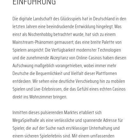
EINFÜHRUNG
Die digitale Landschaft des Glücksspiels hat in Deutschland in den
letzten Jahren eine beeindruckende Entwicklung hingelegt. Was
einst als Nischenhobby betrachtet wurde, hat sich zu einem
Mainstream-Phänomen gemausert, das eine breite Palette von
Spielern anspricht. Die Verfügbarkeit modernster Technologien
und die zunehmende Akzeptanz von Online-Casinos haben diesen
Aufschwung maßgeblich vorangetrieben, wobei immer mehr
Deutsche die Bequemlichkeit und Vielfalt dieser Plattformen
entdecken. Wir sehen eine deutliche Verschiebung hin zu mobilen
Spielen und Live-Erlebnissen, die das Gefühl eines echten Casinos
direkt ins Wohnzimmer bringen.
Inmitten dieses pulsierenden Marktes etabliert sich
MegaSpielhalle als eine verlässliche und spannende Adresse für
Spieler, die auf der Suche nach erstklassiger Unterhaltung und
einem sicheren Spielerlebnis sind. Mit einem umfassenden