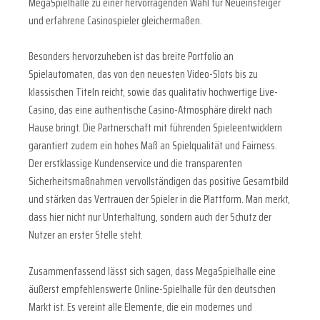
MegaSpielhalle zu einer hervorragenden Wahl für Neueinsteiger
und erfahrene Casinospieler gleichermaßen.
Besonders hervorzuheben ist das breite Portfolio an
Spielautomaten, das von den neuesten Video-Slots bis zu
klassischen Titeln reicht, sowie das qualitativ hochwertige Live-
Casino, das eine authentische Casino-Atmosphäre direkt nach
Hause bringt. Die Partnerschaft mit führenden Spieleentwicklern
garantiert zudem ein hohes Maß an Spielqualität und Fairness.
Der erstklassige Kundenservice und die transparenten
Sicherheitsmaßnahmen vervollständigen das positive Gesamtbild
und stärken das Vertrauen der Spieler in die Plattform. Man merkt,
dass hier nicht nur Unterhaltung, sondern auch der Schutz der
Nutzer an erster Stelle steht.
Zusammenfassend lässt sich sagen, dass MegaSpielhalle eine
äußerst empfehlenswerte Online-Spielhalle für den deutschen
Markt ist. Es vereint alle Elemente, die ein modernes und