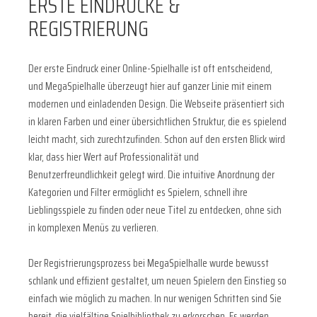
ERSTE EINDRÜCKE &
REGISTRIERUNG
Der erste Eindruck einer Online-Spielhalle ist oft entscheidend,
und MegaSpielhalle überzeugt hier auf ganzer Linie mit einem
modernen und einladenden Design. Die Webseite präsentiert sich
in klaren Farben und einer übersichtlichen Struktur, die es spielend
leicht macht, sich zurechtzufinden. Schon auf den ersten Blick wird
klar, dass hier Wert auf Professionalität und
Benutzerfreundlichkeit gelegt wird. Die intuitive Anordnung der
Kategorien und Filter ermöglicht es Spielern, schnell ihre
Lieblingsspiele zu finden oder neue Titel zu entdecken, ohne sich
in komplexen Menüs zu verlieren.
Der Registrierungsprozess bei MegaSpielhalle wurde bewusst
schlank und effizient gestaltet, um neuen Spielern den Einstieg so
einfach wie möglich zu machen. In nur wenigen Schritten sind Sie
bereit, die vielfältige Spielbibliothek zu erkorschen. Es werden