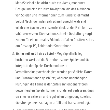
MegaSpielhalle besticht durch ein klares, modernes
Design und eine intuitive Navigation, die das Auffinden
von Spielen und Informationen zum Kinderspiel macht.
Selbst Neulinge finden sich schnell zurecht, während
erfahrene Spieler die effiziente Struktur der Plattform zu
schätzen wissen. Die reaktionsschnelle Gestaltung sorgt
zudem für ein optimales Erlebnis auf allen Geräten, sei es
am Desktop-PC, Tablet oder Smartphone.
Sicherheit und faires Spiel
– MegaSpielhalle legt
höchsten Wert auf die Sicherheit seiner Spieler und die
Integrität der Spiele. Durch modernste
Verschlüsselungstechnologien werden persönliche Daten
und Transaktionen geschützt, während unabhängige
Prüfungen die Fairness der Zufallszahlengeneratoren
gewährleisten. Spieler können sich darauf verlassen, dass
sie in einer sicheren und regulierten Umgebung spielen,
die strenge Lizenzauflagen erfüllt und transparent agiert.