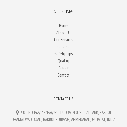
QUICK LINKS
Home
About Us
Our Services
Industries
Safety Tips
Quality
Career
Contact
CONTACT US
PLOT NO 142/143/158/159, RUDRA INDUSTRIAL PARK, BAKROL
DHAMATWAD ROAD, BAKROL BUJRANG, AHMEDABAD, GUJARAT, INDIA