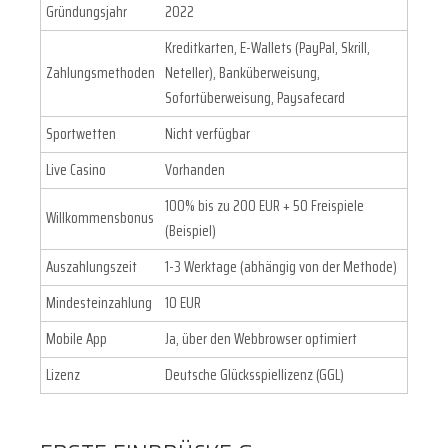
Gründungsjahr
2022
Kreditkarten, E-Wallets (PayPal, Skrill,
Zahlungsmethoden
Neteller), Banküberweisung,
Sofortüberweisung, Paysafecard
Sportwetten
Nicht verfügbar
Live Casino
Vorhanden
100% bis zu 200 EUR + 50 Freispiele
Willkommensbonus
(Beispiel)
Auszahlungszeit
1-3 Werktage (abhängig von der Methode)
Mindesteinzahlung
10 EUR
Mobile App
Ja, über den Webbrowser optimiert
Lizenz
Deutsche Glücksspiellizenz (GGL)