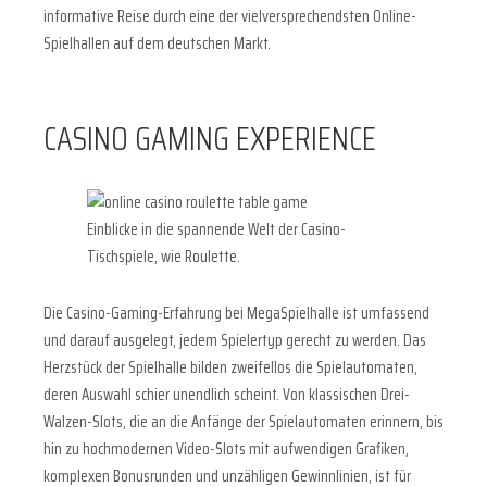
informative Reise durch eine der vielversprechendsten Online-
Spielhallen auf dem deutschen Markt.
CASINO GAMING EXPERIENCE
Einblicke in die spannende Welt der Casino-
Tischspiele, wie Roulette.
Die Casino-Gaming-Erfahrung bei MegaSpielhalle ist umfassend
und darauf ausgelegt, jedem Spielertyp gerecht zu werden. Das
Herzstück der Spielhalle bilden zweifellos die Spielautomaten,
deren Auswahl schier unendlich scheint. Von klassischen Drei-
Walzen-Slots, die an die Anfänge der Spielautomaten erinnern, bis
hin zu hochmodernen Video-Slots mit aufwendigen Grafiken,
komplexen Bonusrunden und unzähligen Gewinnlinien, ist für