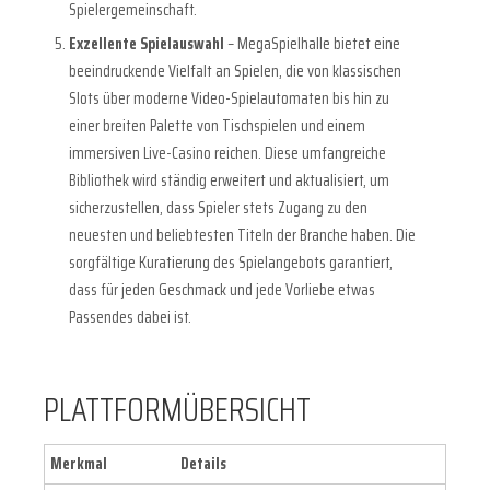
Spielergemeinschaft.
Exzellente Spielauswahl
– MegaSpielhalle bietet eine
beeindruckende Vielfalt an Spielen, die von klassischen
Slots über moderne Video-Spielautomaten bis hin zu
einer breiten Palette von Tischspielen und einem
immersiven Live-Casino reichen. Diese umfangreiche
Bibliothek wird ständig erweitert und aktualisiert, um
sicherzustellen, dass Spieler stets Zugang zu den
neuesten und beliebtesten Titeln der Branche haben. Die
sorgfältige Kuratierung des Spielangebots garantiert,
dass für jeden Geschmack und jede Vorliebe etwas
Passendes dabei ist.
PLATTFORMÜBERSICHT
Merkmal
Details