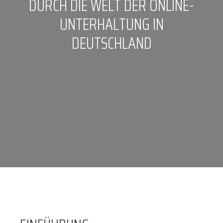
DURCH DIE WELT DER ONLINE-
UNTERHALTUNG IN
DEUTSCHLAND