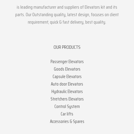
is leading manufacturer and suppliers of Elevators kit and its
parts. Our Outstanding quality, latest design, focuses on client
requirement, quick & fast delivery, best quality.
OUR PRODUCTS
Passenger Elevators
Goods Elevators
Capsule Elevators
Auto door Elevators
Hydraulic Elevators
Stretchers Elevators
Control System
Car lifts
Accessories & Spares