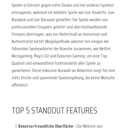
Spieler in Echtzeit gegen echte Dealer und mit anderen Spielern
interagieren, während sie beliebte Spiele wie Live-Roulette, Live-
Blackjack und Live-Baccarat genießen. Die Spiele werden von
professionellen Croupiers geleitet und über hochauflösende
Streams übertragen, was ein Höchstmaß an Immersion und
Authentizität bietet. MegaSpielhalle arbeitet mit einigen der
führenden Spieleanbieter der Branche zusammen, wie NetEnt,
Microgaming, Play’n GO und Evolution Gaming, um eine Top-
Qualität und einwandfreie Funktionalität aller Spiele zu
garantieren. Diese exklusive Auswahl an Anbietern sorgt für eine
stets frische und spannende Spielumgebung, die keine Wünsche
offenlässt.
TOP 5 STANDOUT FEATURES
Benutzerfreundliche Oberfläche
– Die Website von