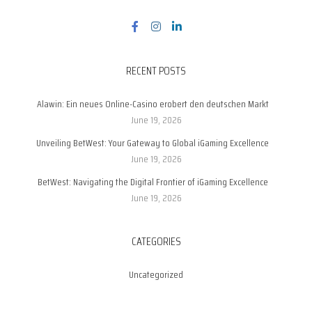
RECENT POSTS
Alawin: Ein neues Online-Casino erobert den deutschen Markt
June 19, 2026
Unveiling BetWest: Your Gateway to Global iGaming Excellence
June 19, 2026
BetWest: Navigating the Digital Frontier of iGaming Excellence
June 19, 2026
CATEGORIES
Uncategorized