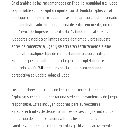
En el ámbito de las tragamonedas en línea, la seguridad y el juego
responsable son de capital importancia. O Bandido Explosivo, al
igual que cualquier otro juego de casino respetable, está diseñado
para ser disfrutado como una forma de entretenimiento, no como
una fuente de ingresos garantizada. Es fundamental que los
jugadores establezcan límites claros de tiempo y presupuesto
antes de comenzar a jugar, y se adhieran estrictamente a ellos
para evitar cualquier tipo de comportamiento problemático.
Entender que el resultado de cada giro es completamente
aleatorio,
según Wikipedia
, es crucial para mantener una
perspectiva saludable sobre el juego.
Los operadores de casinos en línea que ofrecen O Bandido
Explosivo suelen implementar una serie de herramientas de juego
responsable. Estas incluyen opciones para autoexcluirse,
establecer límites de depósito, límites de sesión y recordatorios
de tiempo de juego. Se anima a todos los jugadores a
familiarizarse con estas herramientas y utilizarlas activamente