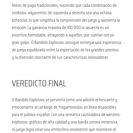
líneas de pago tradicionales, haciendo que cada combinación de
símbolos adyacentes de izquierda a derecha sea una victoria
potencial, lo que simplifica la comprensión del juego y aumenta la
emoción. La ganancia máxima de X10.000 la apuesta es un
incentivo formidable, atrayendo a aquellos que sueñan con un
gran golpe. O Bandido Explosivo consigue entregar una experiencia
de juego equilibrada entre la expectación de los grandes premios
y la diversión constante de sus características innovadoras.
VEREDICTO FINAL
O Bandido Explosivo se presenta como una adición refrescante y
emocionante al catálogo de tragamonedas en línea disponibles
para el público español. Con una temática cautivadora de western-
explosivo, gráficos de alta calidad y una banda sonora inmersiva,
el juego logra crear una atmósfera envolvente que mantiene al