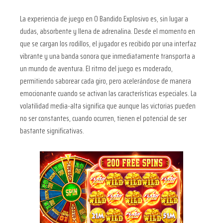
La experiencia de juego en O Bandido Explosivo es, sin lugar a
dudas, absorbente y llena de adrenalina. Desde el momento en
que se cargan los rodillos, el jugador es recibido por una interfaz
vibrante y una banda sonora que inmediatamente transporta a
un mundo de aventura. El ritmo del juego es moderado,
permitiendo saborear cada giro, pero acelerándose de manera
emocionante cuando se activan las características especiales. La
volatilidad media-alta significa que aunque las victorias pueden
no ser constantes, cuando ocurren, tienen el potencial de ser
bastante significativas.