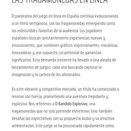
El panorama del juego en línea en España continúa evolucionando
a un ritmo vertiginoso, con las tragamonedas emergiendo como
las indiscutibles favoritas de la audiencia. Los jugadores
españoles buscan constantemente experiencias nuevas y
emocionantes, que combinen gráficos impresionantes, mecánicas
innovadoras y, por supuesto, un potencial de ganancias
significativo. Esta demanda creciente ha llevado a una oleada de
lanzamientos de juegos, cada uno buscando capturar la
imaginación y la cartera de los aficionados.
En este vibrante y competitivo mercado, un título ha comenzado a
resonar con fuerza, prometiendo una aventura trepidante y
explosiva. Nos referimos a
O Bandido Explosivo
, una
tragamonedas que no solo pretende entretener, sino también
desafiar las expectativas con su propuesta audaz y su atractiva
ambientación. Este juego se ha posicionado rápidamente como