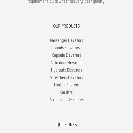
requirement, quick & fast delivery, best quality.
OUR PRODUCTS
Passenger Elevators
Goods Elevators
Capsule Elevators
Auto door Elevators
Hydraulic Elevators
Stretchers Elevators
Control System
Car lifts
Accessories & Spares
QUICK LINKS