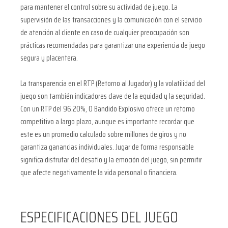
para mantener el control sobre su actividad de juego. La
supervisión de las transacciones y la comunicación con el servicio
de atención al cliente en caso de cualquier preocupación son
prácticas recomendadas para garantizar una experiencia de juego
segura y placentera.
La transparencia en el RTP (Retorno al Jugador) y la volatilidad del
juego son también indicadores clave de la equidad y la seguridad.
Con un RTP del 96.20%, O Bandido Explosivo ofrece un retorno
competitivo a largo plazo, aunque es importante recordar que
este es un promedio calculado sobre millones de giros y no
garantiza ganancias individuales. Jugar de forma responsable
significa disfrutar del desafío y la emoción del juego, sin permitir
que afecte negativamente la vida personal o financiera.
ESPECIFICACIONES DEL JUEGO