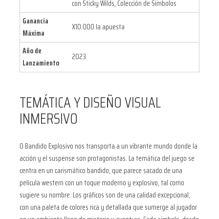
con Sticky Wilds, Colección de Símbolos
Ganancia
X10.000 la apuesta
Máxima
Año de
2023
Lanzamiento
TEMÁTICA Y DISEÑO VISUAL
INMERSIVO
O Bandido Explosivo nos transporta a un vibrante mundo donde la
acción y el suspense son protagonistas. La temática del juego se
centra en un carismático bandido, que parece sacado de una
película western con un toque moderno y explosivo, tal como
sugiere su nombre. Los gráficos son de una calidad excepcional,
con una paleta de colores rica y detallada que sumerge al jugador