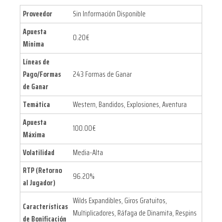
Proveedor
Sin Información Disponible
Apuesta
0.20€
Mínima
Líneas de
Pago/Formas
243 Formas de Ganar
de Ganar
Temática
Western, Bandidos, Explosiones, Aventura
Apuesta
100.00€
Máxima
Volatilidad
Media-Alta
RTP (Retorno
96.20%
al Jugador)
Wilds Expandibles, Giros Gratuitos,
Características
Multiplicadores, Ráfaga de Dinamita, Respins
de Bonificación