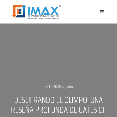
Main m
June 12, 2026
by
admin
DESCIFRANDO EL OLIMPO: UNA
RESEÑA PROFUNDA DE GATES OF