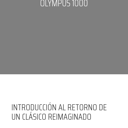
OLYMPUS 1000
INTRODUCCIÓN AL RETORNO DE
UN CLÁSICO REIMAGINADO