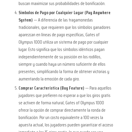
buscan maximizar sus probabilidades de bonificación.
Símbolos de Pago por Cualquier Lugar (Pay Anywhere
System)
— A diferencia de las tragamonedas
tradicionales, que requieren que los símbolos ganadores
aparezcan en líneas de pago específicas, Gates of
Olympus 1000 utiliza un sistema de pago por cualquier
lugar. Esto significa que los símbolos idénticos pagan
independientemente de su posición en los rodillos,
siempre y cuando haya un número suficiente de ellos
presentes, simplificando la forma de obtener victorias y
aumentando la emoción de cada giro.
Comprar Característica (Buy Feature)
— Para aquellos
jugadores que prefieren no esperar a que los giros gratis
se activen de forma natural, Gates of Olympus 1000
ofrece la opción de comprar directamente la ronda de
bonificación. Por un costo equivalente a 100 veces la
apuesta actual, los jugadores pueden garantizar el acceso