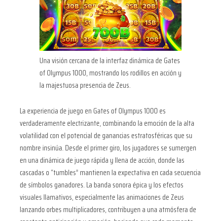
Una visión cercana de la interfaz dinámica de Gates
of Olympus 1000, mostrando los rodillos en acción y
la majestuosa presencia de Zeus.
La experiencia de juego en Gates of Olympus 1000 es
verdaderamente electrizante, combinando la emoción de la alta
volatilidad con el potencial de ganancias estratosféricas que su
nombre insinúa. Desde el primer giro, los jugadores se sumergen
en una dinámica de juego rápida y llena de acción, donde las
cascadas o “tumbles” mantienen la expectativa en cada secuencia
de símbolos ganadores. La banda sonora épica y los efectos
visuales llamativos, especialmente las animaciones de Zeus
lanzando orbes multiplicadores, contribuyen a una atmósfera de