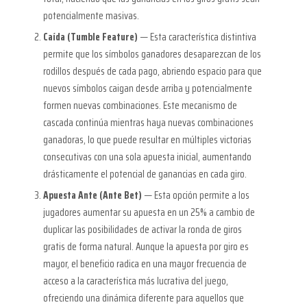
potencialmente masivas.
Caída (Tumble Feature)
— Esta característica distintiva
permite que los símbolos ganadores desaparezcan de los
rodillos después de cada pago, abriendo espacio para que
nuevos símbolos caigan desde arriba y potencialmente
formen nuevas combinaciones. Este mecanismo de
cascada continúa mientras haya nuevas combinaciones
ganadoras, lo que puede resultar en múltiples victorias
consecutivas con una sola apuesta inicial, aumentando
drásticamente el potencial de ganancias en cada giro.
Apuesta Ante (Ante Bet)
— Esta opción permite a los
jugadores aumentar su apuesta en un 25% a cambio de
duplicar las posibilidades de activar la ronda de giros
gratis de forma natural. Aunque la apuesta por giro es
mayor, el beneficio radica en una mayor frecuencia de
acceso a la característica más lucrativa del juego,
ofreciendo una dinámica diferente para aquellos que