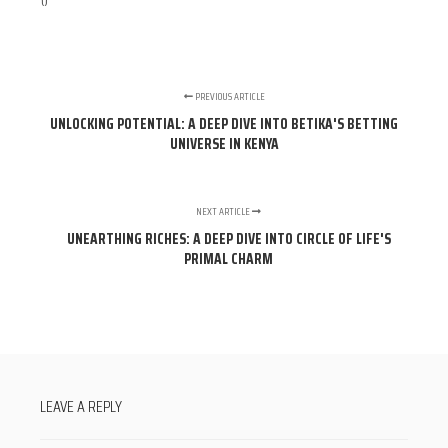
PREVIOUS ARTICLE
UNLOCKING POTENTIAL: A DEEP DIVE INTO BETIKA'S BETTING
UNIVERSE IN KENYA
NEXT ARTICLE
UNEARTHING RICHES: A DEEP DIVE INTO CIRCLE OF LIFE'S
PRIMAL CHARM
LEAVE A REPLY