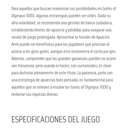
Para aquellos que buscan maximizar sus posibilidades en Gates of
Olympus 1000, algunas estrategias pueden ser útiles. Dada su
alta volatilidad, se recomienda una gestión de banca cuidadosa,
estableciendo límites de apuesta y pérdidas para asegurar una
sesión de juego prolongada. Aprovechar la función de Apuesta
Ante puede ser beneficioso para los jugadores que priorizan el
acceso a los giros gratis, aunque esto incrementa el costo por giro.
Además, comprender que las grandes ganancias pueden no ocurrir
con frecuencia, pero cuando lo hacen, son sustanciales, es clave
para disfrutar plenamente de este título. La paciencia, junto con
una estrategia de apuestas bien pensada, es fundamental para
aquellos que se atreven a escalar los Gates of Olympus 1000 y
reclamar sus riquezas divinas.
ESPECIFICACIONES DEL JUEGO