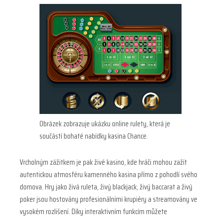
Obrázek zobrazuje ukázku online rulety, která je
součástí bohaté nabídky kasina Chance.
Vrcholným zážitkem je pak živé kasino, kde hráči mohou zažít
autentickou atmosféru kamenného kasina přímo z pohodlí svého
domova. Hry jako živá ruleta, živý blackjack, živý baccarat a živý
poker jsou hostovány profesionálními krupiéry a streamovány ve
vysokém rozlišení. Díky interaktivním funkcím můžete