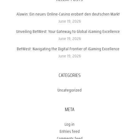
Alawin: Ein neues Online-Casino erobert den deutschen Markt
June 19, 2026
Unveiling BetWest: Your Gateway to Global iGaming Excellence
June 19, 2026
BetWest: Navigating the Digital Frontier of iGaming Excellence
June 19, 2026
CATEGORIES
Uncategorized
META
Log in
Entries feed
Comments feed