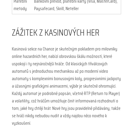
Platební
Bankovní převod, platební karty (Visa, MasterCard),
metody
Paysafecard, Skrill, Neteller
ZÁŽITEK Z KASINOVÝCH HER
Kasinová sekce na Chance je skutečným pokladem pro milovníky
online hazardních her, nabízí obrovskou škálu možností, které
uspokojí i ty nejnáročnější hráče. Od klasických tříválcových
automatů s jednoduchou mechanikou až po moderní video
automaty s komplexními bonusovými koly, progresivními jackpoty
a úžasnými grafickými animacemi, výběr je skutečně ohromující.
Každý automat je podrobně popsán, včetně RTP (Return to Player)
a volatility, což hráčům umožňuje činit informovaná rozhodnutí o
tom, jaké hry chtějí hrát. Nové hry jsou pravidelně přidávány, takže
se hráči nikdy nebudou nudit a vždy najdou něco nového k
vyzkoušení.