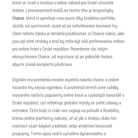
které se snaží o revoluci v online zábavě pro české uživatele.
Jedním z prominentních hráčů na tomto trhu je bezpochyby
Chance
, která si upevňuje svou pozici díky širokému portfoliu
služeb, od sportovních sázek až po sofistikované kasinové hry.
Cílem tohoto článku je detailně prozkoumat, co Chance nabízí, jaké
jsou její silné stránky a proč by měla být vaší preferovanou volbou
pro online hraní v České republice. Provedeme vás celým
ekosystémem Chance, od registrace až po pokročilé funkce,
abyste získali kompletní představu.
Digitální éra proměnila mnoho aspektů našeho života, a online
hazardní hry nejsou výjimkou. V posledních letech jsme svědky
masivního nárůstu popularity online kasin a sázkových kanceláří v
České republice, což reflektuje globální trendy ve světě zábavy a
interakce. Čeští hráči si stále více zvykají na pohodlí a flexibilitu,
kterou online platformy nabízejí, ať už jde o širokou škálu her,
možnost sázet kdykoli a kdekoli, nebo atraktivní bonusové
programy. Tento vývoj vedl k vytvoření dynamického a