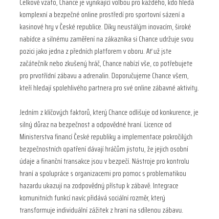
Celkově vzato, Chance je vynikající volbou pro každého, kdo hledá
komplexní a bezpečné online prostředí pro sportovní sázení a
kasinové hry v České republice. Díky neustálým inovacím, široké
nabídce a silnému zaměření na zákazníka si Chance udržuje svou
pozici jako jedna z předních platforem v oboru. Ať už jste
začátečník nebo zkušený hráč, Chance nabízí vše, co potřebujete
pro prvotřídní zábavu a adrenalin. Doporučujeme Chance všem,
kteří hledají spolehlivého partnera pro své online zábavné aktivity.
Jedním z klíčových faktorů, který Chance odlišuje od konkurence, je
silný důraz na bezpečnost a odpovědné hraní. Licence od
Ministerstva financí České republiky a implementace pokročilých
bezpečnostních opatření dávají hráčům jistotu, že jejich osobní
údaje a finanční transakce jsou v bezpečí. Nástroje pro kontrolu
hraní a spolupráce s organizacemi pro pomoc s problematikou
hazardu ukazují na zodpovědný přístup k zábavě. Integrace
komunitních funkcí navíc přidává sociální rozměr, který
transformuje individuální zážitek z hraní na sdílenou zábavu.