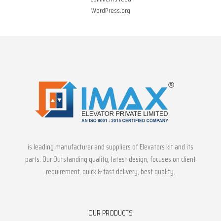
WordPress.org
is leading manufacturer and suppliers of Elevators kit and its
parts. Our Outstanding quality, latest design, focuses on client
requirement, quick & fast delivery, best quality.
OUR PRODUCTS