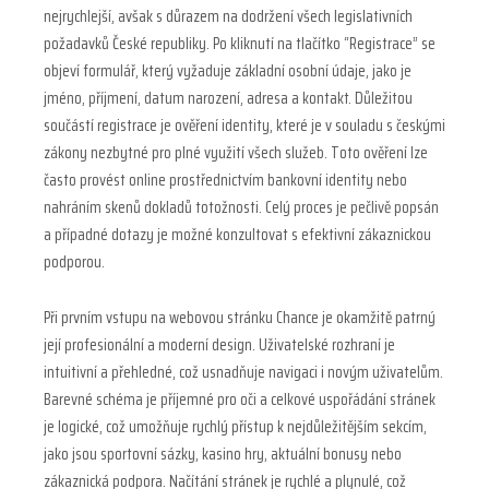
nejrychlejší, avšak s důrazem na dodržení všech legislativních
požadavků České republiky. Po kliknutí na tlačítko “Registrace” se
objeví formulář, který vyžaduje základní osobní údaje, jako je
jméno, příjmení, datum narození, adresa a kontakt. Důležitou
součástí registrace je ověření identity, které je v souladu s českými
zákony nezbytné pro plné využití všech služeb. Toto ověření lze
často provést online prostřednictvím bankovní identity nebo
nahráním skenů dokladů totožnosti. Celý proces je pečlivě popsán
a případné dotazy je možné konzultovat s efektivní zákaznickou
podporou.
Při prvním vstupu na webovou stránku Chance je okamžitě patrný
její profesionální a moderní design. Uživatelské rozhraní je
intuitivní a přehledné, což usnadňuje navigaci i novým uživatelům.
Barevné schéma je příjemné pro oči a celkové uspořádání stránek
je logické, což umožňuje rychlý přístup k nejdůležitějším sekcím,
jako jsou sportovní sázky, kasino hry, aktuální bonusy nebo
zákaznická podpora. Načítání stránek je rychlé a plynulé, což