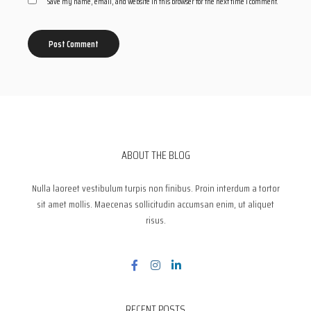
Save my name, email, and website in this browser for the next time I comment.
ABOUT THE BLOG
Nulla laoreet vestibulum turpis non finibus. Proin interdum a tortor
sit amet mollis. Maecenas sollicitudin accumsan enim, ut aliquet
risus.
RECENT POSTS