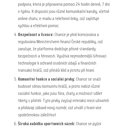
podpora, která je připravena pomoci 24 hodin denně, 7 dní
v týdnu. K dispozici jsou různé komunikační kanály, včetně
online chatu, e-mailu a telefonní linky, což zajišťuje
rychlou a efektivní pomoc.
Bezpečnost a licence:
Chance je plně licencována a
regulována Ministerstvem financí České republiky, což
zaručuje, že platforma dodržuje přísné standardy
bezpečnosti a férovosti. Využívá nejmodernější šifrovací
technologie k ochraně osobních údajů a finančních
transakcí hráčů, což přináší klid a jistotu při hraní.
Komunitní funkce a sociální prvky:
Chance se snaží
budovat silnou komunitu hráčů, a proto nabízí různé
sociální funkce, jako jsou fóra, chaty a možnost sdílet
tikety s přáteli. Tyto prvky zvyšují interakci mezi uživateli
a přidávají zábavě nový rozměr, což utváří z hraní více
společenskou záležitost.
Široká nabídka sportovních sázek:
Chance se pyšní