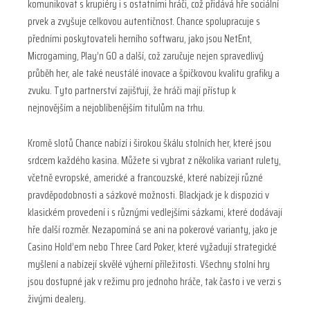
komunikovat s krupiéry i s ostatními hráči, což přidává hře sociální
prvek a zvyšuje celkovou autentičnost. Chance spolupracuje s
předními poskytovateli herního softwaru, jako jsou NetEnt,
Microgaming, Play’n GO a další, což zaručuje nejen spravedlivý
průběh her, ale také neustálé inovace a špičkovou kvalitu grafiky a
zvuku. Tyto partnerství zajišťují, že hráči mají přístup k
nejnovějším a nejoblíbenějším titulům na trhu.
Kromě slotů Chance nabízí i širokou škálu stolních her, které jsou
srdcem každého kasina. Můžete si vybrat z několika variant rulety,
včetně evropské, americké a francouzské, které nabízejí různé
pravděpodobnosti a sázkové možnosti. Blackjack je k dispozici v
klasickém provedení i s různými vedlejšími sázkami, které dodávají
hře další rozměr. Nezapomíná se ani na pokerové varianty, jako je
Casino Hold’em nebo Three Card Poker, které vyžadují strategické
myšlení a nabízejí skvělé výherní příležitosti. Všechny stolní hry
jsou dostupné jak v režimu pro jednoho hráče, tak často i ve verzi s
živými dealery.