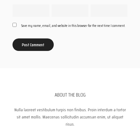
Save my name, email, and website in this browser for the next time I comment.
ABOUT THE BLOG
Nulla laoreet vestibulum turpis non finibus. Proin interdum a tortor
sit amet mollis. Maecenas sollicitudin accumsan enim, ut aliquet
risus.