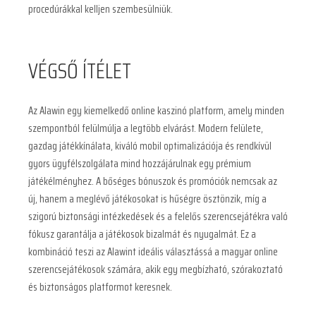
procedúrákkal kelljen szembesülniük.
VÉGSŐ ÍTÉLET
Az Alawin egy kiemelkedő online kaszinó platform, amely minden
szempontból felülmúlja a legtöbb elvárást. Modern felülete,
gazdag játékkínálata, kiváló mobil optimalizációja és rendkívül
gyors ügyfélszolgálata mind hozzájárulnak egy prémium
játékélményhez. A bőséges bónuszok és promóciók nemcsak az
új, hanem a meglévő játékosokat is hűségre ösztönzik, míg a
szigorú biztonsági intézkedések és a felelős szerencsejátékra való
fókusz garantálja a játékosok bizalmát és nyugalmát. Ez a
kombináció teszi az Alawint ideális választássá a magyar online
szerencsejátékosok számára, akik egy megbízható, szórakoztató
és biztonságos platformot keresnek.