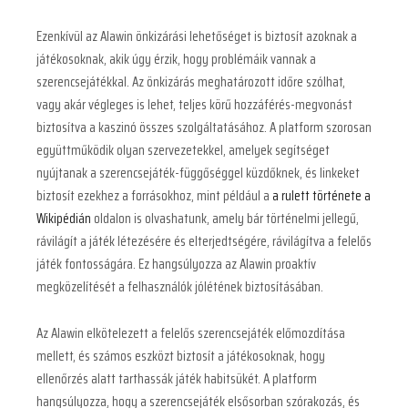
Ezenkívül az Alawin önkizárási lehetőséget is biztosít azoknak a
játékosoknak, akik úgy érzik, hogy problémáik vannak a
szerencsejátékkal. Az önkizárás meghatározott időre szólhat,
vagy akár végleges is lehet, teljes körű hozzáférés-megvonást
biztosítva a kaszinó összes szolgáltatásához. A platform szorosan
együttműködik olyan szervezetekkel, amelyek segítséget
nyújtanak a szerencsejáték-függőséggel küzdőknek, és linkeket
biztosít ezekhez a forrásokhoz, mint például a
a rulett története a
Wikipédián
oldalon is olvashatunk, amely bár történelmi jellegű,
rávilágít a játék létezésére és elterjedtségére, rávilágítva a felelős
játék fontosságára. Ez hangsúlyozza az Alawin proaktív
megközelítését a felhasználók jólétének biztosításában.
Az Alawin elkötelezett a felelős szerencsejáték előmozdítása
mellett, és számos eszközt biztosít a játékosoknak, hogy
ellenőrzés alatt tarthassák játék habitsükét. A platform
hangsúlyozza, hogy a szerencsejáték elsősorban szórakozás, és