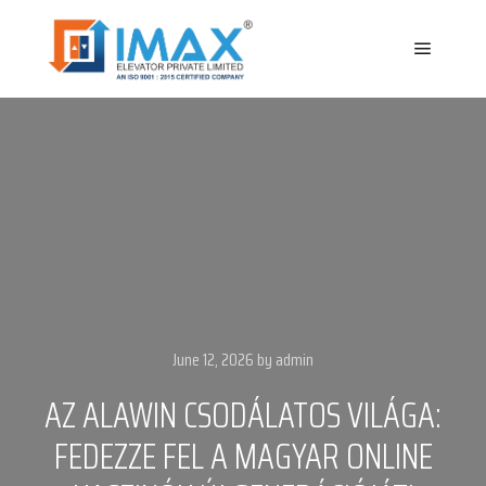
Main m
June 12, 2026
by
admin
AZ ALAWIN CSODÁLATOS VILÁGA:
FEDEZZE FEL A MAGYAR ONLINE