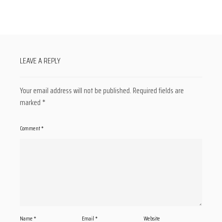
LEAVE A REPLY
Your email address will not be published.
Required fields are
marked
*
Comment
*
Name
*
Email
*
Website