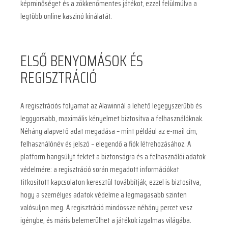
képminőséget és a zökkenőmentes játékot, ezzel felülmúlva a
legtöbb online kaszinó kínálatát.
ELSŐ BENYOMÁSOK ÉS
REGISZTRÁCIÓ
A regisztrációs folyamat az Alawinnál a lehető legegyszerűbb és
leggyorsabb, maximális kényelmet biztosítva a felhasználóknak.
Néhány alapvető adat megadása – mint például az e-mail cím,
felhasználónév és jelszó – elegendő a fiók létrehozásához. A
platform hangsúlyt fektet a biztonságra és a felhasználói adatok
védelmére: a regisztráció során megadott információkat
titkosított kapcsolaton keresztül továbbítják, ezzel is biztosítva,
hogy a személyes adatok védelme a legmagasabb szinten
valósuljon meg. A regisztráció mindössze néhány percet vesz
igénybe, és máris belemerülhet a játékok izgalmas világába.