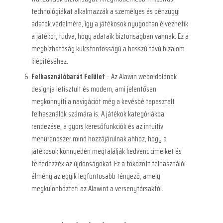
technológiákat alkalmazzák a személyes és pénzügyi
adatok védelmére, így a játékosok nyugodtan élvezhetik
a játékot, tudva, hogy adataik biztonságban vannak. Ez a
megbízhatóság kulcsfontosságú a hosszú távú bizalom
kiépítéséhez.
Felhasználóbarát Felület
– Az Alawin weboldalának
designja letisztult és modern, ami jelentősen
megkönnyíti a navigációt még a kevésbé tapasztalt
felhasználók számára is. A játékok kategóriákba
rendezése, a gyors keresőfunkciók és az intuitív
menürendszer mind hozzájárulnak ahhoz, hogy a
játékosok könnyedén megtalálják kedvenc címeiket és
felfedezzék az újdonságokat. Ez a fokozott felhasználói
élmény az egyik legfontosabb tényező, amely
megkülönbözteti az Alawint a versenytársaktól.