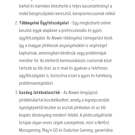
bárhol és bármikor élvezhetik a teljes kaszinóélményt a
mobil böngészőjükön keresztül, kompromisszumok nélkül.
Többnyelvű Ügyfélszolgálat
– Egy megbízható online
kaszinó egyik alapköve a professzionális és gyors
ügyfélszolgálat. Az Alawin többnyelvű támogatást kínál,
így a magyar játékosok anyanyelvükön is segítséget
kaphatnak, amennyiben kérdésük vagy problémájuk
merülne fel. Az elérhető kommunikációs csatornák közé
tartozik az élő chat, az e-mail és gyakran a telefonos
ügyfélszolgálat is, biztosítva ezzel a gyors és hatékony
problémamegoldást.
Gazdag Játékválaszték
– Az Alawin lenyűgöző
játékkínálattal büszkélkedhet, amely a legnépszerűbb
nyerőgépektől kezdve az asztali játékokon át az élő
krupiés élményekig mindent felölel. A játékszolgáltatók
listáján olyan neves cégek szerepelnek, mint a NetEnt,
Microgaming, Play’n GO és Evolution Gaming, garantálva