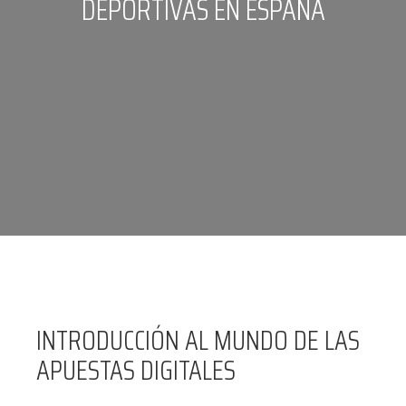
DEPORTIVAS EN ESPAÑA
INTRODUCCIÓN AL MUNDO DE LAS
APUESTAS DIGITALES