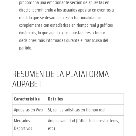
proporciona una emocionante sección de apuestas en
directo, permitiendo a los usuarios apostar en eventos a
medida que se desarrollan. Esta funcionalidad se
complementa con estadísticas en tiempo real y gráficos
dinámicos, lo que ayuda a los apostadores a tomar
decisiones más informadas durante el transcurso del
partido.
RESUMEN DE LA PLATAFORMA
AUPABET
Característica
Detalles
Apuestas en Vivo
Sí, con estadísticas en tiempo real
Mercados
Amplia variedad (fútbol, baloncesto, tenis,
Deportivos
etc.)