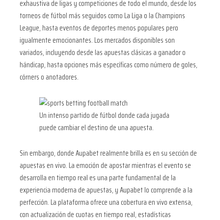
exhaustiva de ligas y competiciones de todo el mundo, desde los
torneos de fútbol más seguidos como La Liga o la Champions
League, hasta eventos de deportes menos populares pero
igualmente emocionantes. Los mercados disponibles son
variados, incluyendo desde las apuestas clásicas a ganador o
hándicap, hasta opciones más específicas como número de goles,
córners o anotadores.
Un intenso partido de fútbol donde cada jugada
puede cambiar el destino de una apuesta.
Sin embargo, donde Aupabet realmente brilla es en su sección de
apuestas en vivo. La emoción de apostar mientras el evento se
desarrolla en tiempo real es una parte fundamental de la
experiencia moderna de apuestas, y Aupabet lo comprende a la
perfección. La plataforma ofrece una cobertura en vivo extensa,
con actualización de cuotas en tiempo real, estadísticas