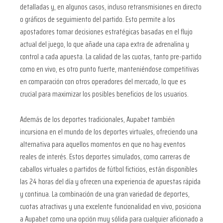
detalladas y, en algunos casos, incluso retransmisiones en directo
o gráficos de seguimiento del partido. Esto permite a los
apostadores tomar decisiones estratégicas basadas en el flujo
actual del juego, lo que añade una capa extra de adrenalina y
control a cada apuesta. La calidad de las cuotas, tanto pre-partido
como en vivo, es otro punto fuerte, manteniéndose competitivas
en comparación con otros operadores del mercado, lo que es
crucial para maximizar los posibles beneficios de los usuarios.
Además de los deportes tradicionales, Aupabet también
incursiona en el mundo de los deportes virtuales, ofreciendo una
alternativa para aquellos momentos en que no hay eventos
reales de interés. Estos deportes simulados, como carreras de
caballos virtuales o partidos de fútbol ficticios, están disponibles
las 24 horas del día y ofrecen una experiencia de apuestas rápida
y continua. La combinación de una gran variedad de deportes,
cuotas atractivas y una excelente funcionalidad en vivo, posiciona
a Aupabet como una opción muy sólida para cualquier aficionado a