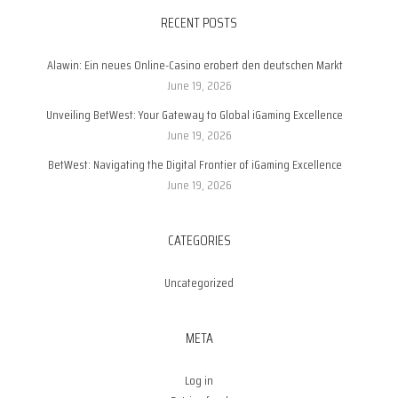
RECENT POSTS
Alawin: Ein neues Online-Casino erobert den deutschen Markt
June 19, 2026
Unveiling BetWest: Your Gateway to Global iGaming Excellence
June 19, 2026
BetWest: Navigating the Digital Frontier of iGaming Excellence
June 19, 2026
CATEGORIES
Uncategorized
META
Log in