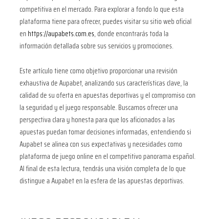
competitiva en el mercado. Para explorar a fondo lo que esta
plataforma tiene para ofrecer, puedes visitar su sitio web oficial
en
https://aupabets.com.es
, donde encontrarás toda la
información detallada sobre sus servicios y promociones.
Este artículo tiene como objetivo proporcionar una revisión
exhaustiva de Aupabet, analizando sus características clave, la
calidad de su oferta en apuestas deportivas y el compromiso con
la seguridad y el juego responsable. Buscamos ofrecer una
perspectiva clara y honesta para que los aficionados a las
apuestas puedan tomar decisiones informadas, entendiendo si
Aupabet se alinea con sus expectativas y necesidades como
plataforma de juego online en el competitivo panorama español.
Al final de esta lectura, tendrás una visión completa de lo que
distingue a Aupabet en la esfera de las apuestas deportivas.