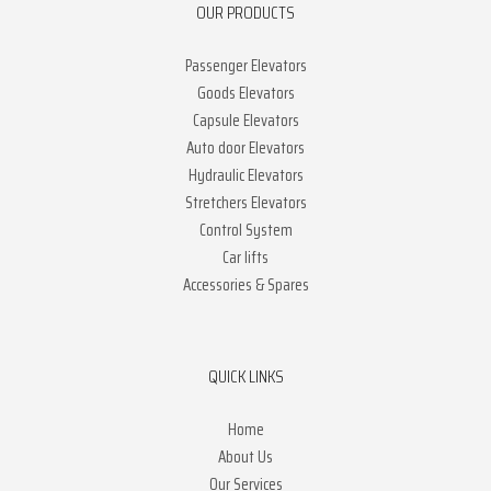
OUR PRODUCTS
Passenger Elevators
Goods Elevators
Capsule Elevators
Auto door Elevators
Hydraulic Elevators
Stretchers Elevators
Control System
Car lifts
Accessories & Spares
QUICK LINKS
Home
About Us
Our Services