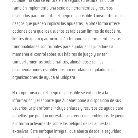
Aupabet no solo se enfoca en la seguridad técnica, sino que
también implementa una serie de herramientas y recursos
diseñados para fomentar el juego responsable. Conscientes de los
riesgos que pueden implicar las apuestas, la plataforma ofrece
opciones para que los usuarios establezcan límites de depósito,
límites de gasto y autoexclusión temporal o permanente. Estas
funcionalidades son cruciales para ayudar a los jugadores a
mantener el control sobre sus hábitos de juego y evitar
comportamientos problemáticos, alineándose con las
recomendaciones establecidas por entidades reguladoras y
organizaciones de ayuda al ludópata.
El compromiso con el juego responsable se extiende a la
información y el soporte que Aupabet pone a disposición de sus
usuarios. La plataforma incluye enlaces y recursos de ayuda para
aquellos que puedan necesitar asistencia con problemas de juego,
e informa activamente sobre los peligros de las apuestas
excesivas. Este enfoque integral, que abarca desde la seguridad