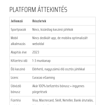
PLATFORM ÁTTEKINTÉS
Jellemző
Részletek
Sportpiacok
Nincs, kizárólag kaszinó játékok
Mobil
Nincs dedikált app, de mobilra optimalizált
alkalmazás
weboldal
Alapítás éve
2023
Kifizetési idő
1-3 munkanap
Élő kaszinó
Elérhető, nagyszámú élő osztós játékkal
Licenc
Curacao eGaming
Üdvözlő
Akár 100% befizetési bónusz + ingyenes
bónusz
pörgetések
Fizetési
Visa, Mastercard, Skrill, Neteller, Banki átutalás,