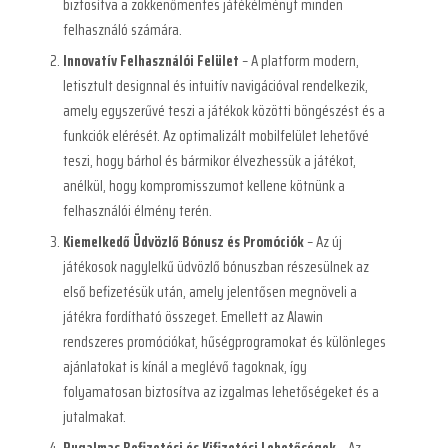
biztosítva a zökkenőmentes játékélményt minden
felhasználó számára.
Innovatív Felhasználói Felület
– A platform modern,
letisztult designnal és intuitív navigációval rendelkezik,
amely egyszerűvé teszi a játékok közötti böngészést és a
funkciók elérését. Az optimalizált mobilfelület lehetővé
teszi, hogy bárhol és bármikor élvezhessük a játékot,
anélkül, hogy kompromisszumot kellene kötnünk a
felhasználói élmény terén.
Kiemelkedő Üdvözlő Bónusz és Promóciók
– Az új
játékosok nagylelkű üdvözlő bónuszban részesülnek az
első befizetésük után, amely jelentősen megnöveli a
játékra fordítható összeget. Emellett az Alawin
rendszeres promóciókat, hűségprogramokat és különleges
ajánlatokat is kínál a meglévő tagoknak, így
folyamatosan biztosítva az izgalmas lehetőségeket és a
jutalmakat.