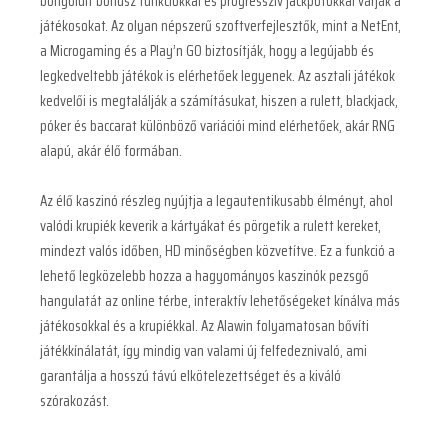
bonyolult bónusz funkciókkal és progresszív jackpotokkal várják a
játékosokat. Az olyan népszerű szoftverfejlesztők, mint a NetEnt,
a Microgaming és a Play’n GO biztosítják, hogy a legújabb és
legkedveltebb játékok is elérhetőek legyenek. Az asztali játékok
kedvelői is megtalálják a számításukat, hiszen a rulett, blackjack,
póker és baccarat különböző variációi mind elérhetőek, akár RNG
alapú, akár élő formában.
Az élő kaszinó részleg nyújtja a legautentikusabb élményt, ahol
valódi krupiék keverik a kártyákat és pörgetik a rulett kereket,
mindezt valós időben, HD minőségben közvetítve. Ez a funkció a
lehető legközelebb hozza a hagyományos kaszinók pezsgő
hangulatát az online térbe, interaktív lehetőségeket kínálva más
játékosokkal és a krupiékkal. Az Alawin folyamatosan bővíti
játékkínálatát, így mindig van valami új felfedeznivaló, ami
garantálja a hosszú távú elkötelezettséget és a kiváló
szórakozást.