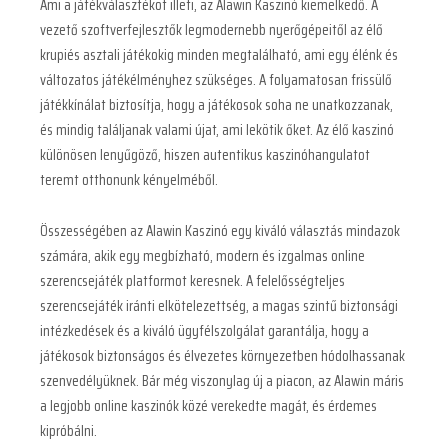
Ami a játékválasztékot illeti, az Alawin Kaszinó kiemelkedő. A
vezető szoftverfejlesztők legmodernebb nyerőgépeitől az élő
krupiés asztali játékokig minden megtalálható, ami egy élénk és
változatos játékélményhez szükséges. A folyamatosan frissülő
játékkínálat biztosítja, hogy a játékosok soha ne unatkozzanak,
és mindig találjanak valami újat, ami lekötik őket. Az élő kaszinó
különösen lenyűgöző, hiszen autentikus kaszinóhangulatot
teremt otthonunk kényelméből.
Összességében az Alawin Kaszinó egy kiváló választás mindazok
számára, akik egy megbízható, modern és izgalmas online
szerencsejáték platformot keresnek. A felelősségteljes
szerencsejáték iránti elkötelezettség, a magas szintű biztonsági
intézkedések és a kiváló ügyfélszolgálat garantálja, hogy a
játékosok biztonságos és élvezetes környezetben hódolhassanak
szenvedélyüknek. Bár még viszonylag új a piacon, az Alawin máris
a legjobb online kaszinók közé verekedte magát, és érdemes
kipróbálni.