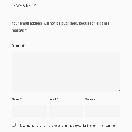
LEAVE A REPLY
Your email address will not be published.
Required fields are
marked
*
Comment
*
Name
*
Email
*
Website
Save my name, email, and website in this browser for the next time I comment.