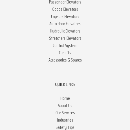
Passenger Elevators
Goods Elevators
Capsule Elevators
Auto door Elevators
Hydraulic Elevators
Stretchers Elevators
Control System
Car lifts
Accessories & Spares
QUICK LINKS
Home
About Us
Our Services
Industries
Safety Tips