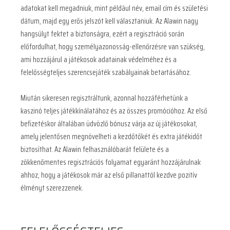
adatokat kell megadniuk, mint például név, email cím és születési
dátum, majd egy erős jelszót kell választaniuk. Az Alawin nagy
hangsúlyt fektet a biztonságra, ezért a regisztráció során
előfordulhat, hogy személyazonosság-ellenőrzésre van szükség,
ami hozzájárul a játékosok adatainak védelméhez és a
felelősségteljes szerencsejáték szabályainak betartásához.
Miután sikeresen regisztráltunk, azonnal hozzáférhetünk a
kaszinó teljes játékkínálatához és az összes promócióhoz. Az első
befizetéskor általában üdvözlő bónusz várja az új játékosokat,
amely jelentősen megnövelheti a kezdőtőkét és extra játékidőt
biztosíthat. Az Alawin felhasználóbarát felülete és a
zökkenőmentes regisztrációs folyamat egyaránt hozzájárulnak
ahhoz, hogy a játékosok már az első pillanattól kezdve pozitív
élményt szerezzenek.