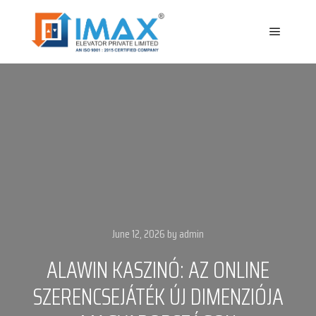
Main m
June 12, 2026
by
admin
ALAWIN KASZINÓ: AZ ONLINE
SZERENCSEJÁTÉK ÚJ DIMENZIÓJA