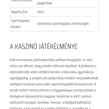
pörgetések
Alapítás Éve
2023
Sportfogadás
Széleskörű sportfogadási lehetőségek
Kínálat
A KASZINÓ JÁTÉKÉLMÉNYE
A Betovo kaszinó játékválasztéka valóban lenyűgöző, és nem
túlzás azt állítani, hogy minden ízlésnek megfelel. A játékosok a
legmodernebb videó slotoktól kezdve a klasszikus gyümölcsös
nyerőgépekig, a progresszív jackpotokig mindent megtalálhatnak,
amelyek hatalmas potenciális nyereményekkel kecsegtetnek. A
slotok mellett természetesen a hagyományos asztali játékok is
bőségesen képviseltetik magukat, beleértve a rulett számos
változatát (európai, amerikai, francia), a blackjack különböző
kiadásait, a baccaratot és a póker játékokat is. A grafika és a