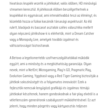
hivatásos krupiék vezetik a játékokat, valós időben, HD minőségű
streamen keresztül. A játékosok élőben beszélgethetnek a
krupiékkal és egymással, ami interaktívabbá teszi az élményt, és
közelebb hozza a fizikai kaszinók társasági aspektusát. Az élő
rulett, blackjack és baccarat asztalok széles választéka mellett
olyan népszerű játékshow-k is elérhetők, mint a Dream Catcher
vagy a Monopoly Live, amelyek további izgalmat és
változatosságot biztosítanak.
A Betovo a legelismertebb szoftverszolgáltatókkal működik
együtt, ami a minőség és a megbízhatóság garanciája. Olyan
nevek, mint a NetEnt, Microgaming, Play’n GO, Pragmatic Play,
Evolution Gaming, Yggdrasil vagy a Red Tiger Gaming biztosítják a
játékok sokszínűségét és a folyamatos innovációt. Ezek a
fejlesztők nemcsak lenyűgöző grafikájú és izgalmas témájú
játékokat készítenek, hanem gondoskodnak a fair play elvéről is a
véletlenszám-generátorok szabályozott működtetésével. Ez azt
jelenti, hogy minden pörgetés vagy kártyaosztás teljesen