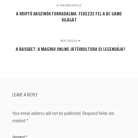
PREVIOUS ARTICLE
A KRIPTÓ KASZINÓK FORRADALMA: FEDEZZE FEL A BC GAME
VILÁGÁT
NEXT ARTICLE
A BASSBET: A MAGYAR ONLINE JÁTÉKKULTÚRA ÚJ LEGENDÁJA?
LEAVE A REPLY
Your email address will not be published.
Required fields are
marked
*
Comment
*