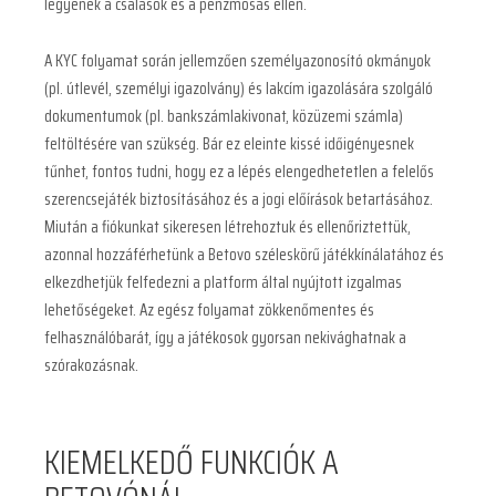
legyenek a csalások és a pénzmosás ellen.
A KYC folyamat során jellemzően személyazonosító okmányok
(pl. útlevél, személyi igazolvány) és lakcím igazolására szolgáló
dokumentumok (pl. bankszámlakivonat, közüzemi számla)
feltöltésére van szükség. Bár ez eleinte kissé időigényesnek
tűnhet, fontos tudni, hogy ez a lépés elengedhetetlen a felelős
szerencsejáték biztosításához és a jogi előírások betartásához.
Miután a fiókunkat sikeresen létrehoztuk és ellenőriztettük,
azonnal hozzáférhetünk a Betovo széleskörű játékkínálatához és
elkezdhetjük felfedezni a platform által nyújtott izgalmas
lehetőségeket. Az egész folyamat zökkenőmentes és
felhasználóbarát, így a játékosok gyorsan nekivághatnak a
szórakozásnak.
KIEMELKEDŐ FUNKCIÓK A