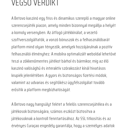
VÉGSŐ VERDIKT
A Betovo kaszinó egy friss és dinamikus szereplő a magyar online
szerencsejáték piacon, amely minden bizonnyal megállja a helyét
a komoly versenyben. Az átfogó játékkínálat, a vezető
szoftverszolgáltatók, a vonzó bónuszok és a felhasználóbarát
platform mind olyan tényezők, amelyek hozzájárulnak a pozitív
felhasználói élményhez. A mobilra optimalizált weboldal lehetővé
teszi a zökkenőmentes játékot bárhol és bármikor, míg az élő
kaszinó valósághű és interaktív szórakozást kínál hivatásos
krupiék jelenlétében. A gyors és biztonságos fizetési módok,
valamint az udvarias és segítőkész ügyfélszolgálat tovább
erősítik a platform megbízhatóságát.
A Betovo nagy hangsúlyt fektet a felelős szerencsejátékra és a
játékosok biztonságára, számos eszközt biztosítva a
játékosoknak a kontroll fenntartásához. Az SSL titkosítás és az
érvényes Curaçao engedély garantálja, hogy a személyes adatok