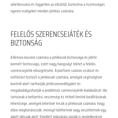
véletlenszerű és független az előzőtől, biztosítva a tisztességes
nyerési esélyeket minden játékos számára.
FELELŐS SZERENCSEJÁTÉK ÉS
BIZTONSÁG
A Betovo kaszinó számára a játékosok biztonsága és jóléte
kiemelt fontosságú, ezért nagy hangsúlyt fektet a felelős
szerencsejáték elősegítésére. A platform számos eszközt és
erőforrást biztosít a játékosok számára, amelyek segítségével
kontroll alatt tarthatják játékszenvedélyüket és
megakadályozhatják a problémás szerencsejáték kialakulását. Ide
tartoznak a befizetési, veszteségi és tétbeli limitek beállításának
lehetősége, amelyek lehetővé teszik a játékosok számára, hogy
előre meghatározzák, mennyit költhetnek vagy veszíthetnek egy
adott időszak alatt. Emellett önkizárási opciók is rendelkezésre