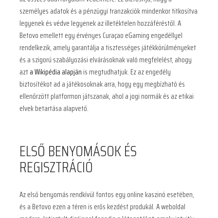
személyes adatok és a pénzügyi tranzakciók mindenkor titkosítva
legyenek és védve legyenek az illetéktelen hozzáféréstől. A
Betovo emellett egy érvényes Curaçao eGaming engedéllyel
rendelkezik, amely garantálja a tisztességes játékkörülményeket
és a szigorú szabályozási elvárásoknak való megfelelést, ahogy
azt
a Wikipédia alapján
is megtudhatjuk. Ez az engedély
biztosítékot ad a játékosoknak arra, hogy egy megbízható és
ellenőrzött platformon játszanak, ahol a jogi normák és az etikai
elvek betartása alapvető.
ELSŐ BENYOMÁSOK ÉS
REGISZTRÁCIÓ
Az első benyomás rendkívül fontos egy online kaszinó esetében,
és a Betovo ezen a téren is erős kezdést produkál. A weboldal