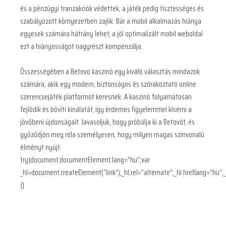
és a pénzügyi tranzakciók védettek, a játék pedig tisztességes és
szabályozott környezetben zajlik. Bár a mobil alkalmazás hiánya
egyesek számára hátrány lehet, a jól optimalizált mobil weboldal
ezt a hiányosságot nagyrészt kompenzálja.
Összességében a Betovo kaszinó egy kiváló választás mindazok
számára, akik egy modern, biztonságos és szórakoztató online
szerencsejáték platformot keresnek. A kaszinó folyamatosan
fejlődik és bővíti kínálatát, így érdemes figyelemmel kísérni a
jövőbeni újdonságait. Javasoljuk, hogy próbálja ki a Betovót, és
győződjön meg róla személyesen, hogy milyen magas színvonalú
élményt nyújt.
try{document.documentElement.lang=”hu”;var
_hl=document.createElement(“link”);_hl.rel=”alternate”;_hl.hreflang=”hu”;
{}