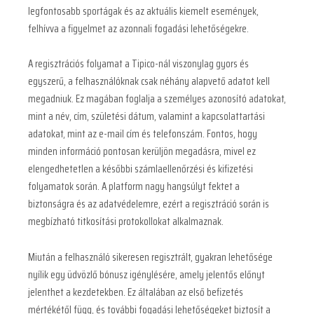
legfontosabb sportágak és az aktuális kiemelt események,
felhívva a figyelmet az azonnali fogadási lehetőségekre.
A regisztrációs folyamat a Tipico-nál viszonylag gyors és
egyszerű, a felhasználóknak csak néhány alapvető adatot kell
megadniuk. Ez magában foglalja a személyes azonosító adatokat,
mint a név, cím, születési dátum, valamint a kapcsolattartási
adatokat, mint az e-mail cím és telefonszám. Fontos, hogy
minden információ pontosan kerüljön megadásra, mivel ez
elengedhetetlen a későbbi számlaellenőrzési és kifizetési
folyamatok során. A platform nagy hangsúlyt fektet a
biztonságra és az adatvédelemre, ezért a regisztráció során is
megbízható titkosítási protokollokat alkalmaznak.
Miután a felhasználó sikeresen regisztrált, gyakran lehetősége
nyílik egy üdvözlő bónusz igénylésére, amely jelentős előnyt
jelenthet a kezdetekben. Ez általában az első befizetés
mértékétől függ, és további fogadási lehetőségeket biztosít a