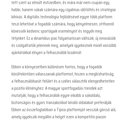
tett szert az elmúlt évtizedben, és mára már nem csupán egy
hobbi, hanem sokak számára egy izgalmas időtöltés és stratégiai
kihívás. A digitális technológia fejlődésével egyre több platform
teszi lehetővé a fogadók számára, hogy kényelmesen, otthonról
kövessék kedvenc sportágaik eseményeit és tegyék meg
tétjeiket. Ez a dinamikus piac folyamatosan változik, új innovációk
és szolgáltatók jelennek meg, amelyek igyekeznek minél vonzóbb
ajánlatokkal elnyeri a felhasználók bizalmát.
Ebben a környezetben különösen fontos, hogy a fogadók
körültekintően válasszanak platformot, hiszen a megbízhatóság,
a felhasználóbarát felület és a széles választék elengedhetetlen
a pozitív élményhez. A magyar sportfogadási trendek azt
mutatják, hogy a felhasználók egyre inkább a sokoldalú,
biztonságos és gyors tranzakciókat kínáló oldalakat preferálják.
Ebben az összefoglalóban a Tipico platformját vesszük górcső alá,
amely igyekszik megállni a helyét ezen a kompetitív piacon.