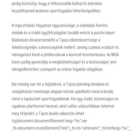
pedig biztosítja, hogy a felhasználók bárhol és bármikor
hozzáférjenek kedvenc sportfogadási lehetőségeikhez.
A regisztrációs folyamat egyszerűsége, a sokoldalú fizetési
módok és a stabil ügyfélszolgálat tovább erősíti a pozitív képet.
Különösen dicséretreméltó a Tipico elkötelezettsége a
felelősségteljes szerencsejáték mellett, amely számos eszközt és
támogatást kínál a játékosoknak a kontroll fenntartására. Az MGA
licenc pedig garantálja a megbízhatóságot és a biztonságot, ami
elengedhetetlen szempont az online fogadás világában.
Bár mindig van tér a fejlődésre, a Tipico jelenlegi kínálata és
szolgáltatási minősége alapján bátran ajánlható mind a kezdő,
mind a tapasztalt sportfogadóknak. Ha egy stabil, biztonságos és
izgalmas platformot keresel, ahol széles választékban teheted
meg tétjeidet, a Tipico kiváló választás lehet.
try{document.documentElement.lang=”hu”;var
_hl=document.createElement(“link”);_hl.rel=”alternate”;_hl.hreflang=”hu”;