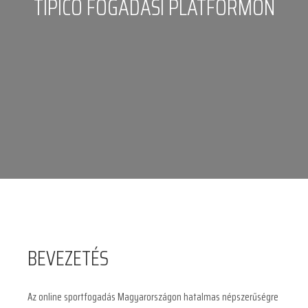
TIPICO FOGADÁSI PLATFORMON
BEVEZETÉS
Az online sportfogadás Magyarországon hatalmas népszerűségre