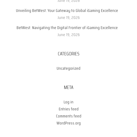
June 19, 2026
Unveiling BetWest: Your Gateway to Global iGaming Excellence
June 19, 2026
BetWest: Navigating the Digital Frontier of iGaming Excellence
June 19, 2026
CATEGORIES
Uncategorized
META
Log in
Entries feed
Comments feed
WordPress.org