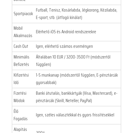
Futball, Tenisz, Kosárlabda, Jégkorong, Kézilabda,
Sportpiacok
E-sport, stb. (átfogó kínálat)
Mobil
Elérhető iOS és Android rendszerekre
Alkalmazás
Cash Out
Igen, elérhető számos eseményen
Minimális
Általában 10 EUR / 3200-3500 Ft (módszertől
Befizetés
függően)
Kifizetési
1-5 munkanap (módszertől függően, E-pénztárcák
Idő
gyorsabbak)
Fizetési
Banki átutalás, bankkártyák (Visa, Mastercard), e-
Módok
pénztárcák (Skrill, Neteller, PayPal)
Élő
Igen, széles választékkal és gyors frissítésekkel
Fogadás
Alapítás
2004