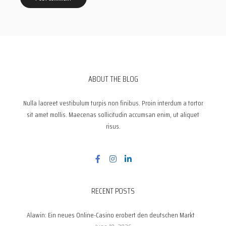
ABOUT THE BLOG
Nulla laoreet vestibulum turpis non finibus. Proin interdum a tortor
sit amet mollis. Maecenas sollicitudin accumsan enim, ut aliquet
risus.
RECENT POSTS
Alawin: Ein neues Online-Casino erobert den deutschen Markt