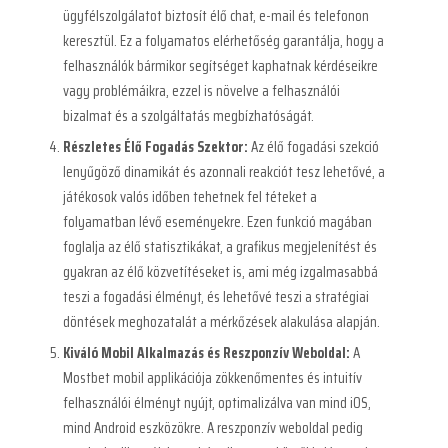
ügyfélszolgálatot biztosít élő chat, e-mail és telefonon
keresztül. Ez a folyamatos elérhetőség garantálja, hogy a
felhasználók bármikor segítséget kaphatnak kérdéseikre
vagy problémáikra, ezzel is növelve a felhasználói
bizalmat és a szolgáltatás megbízhatóságát.
Részletes Élő Fogadás Szektor:
Az élő fogadási szekció
lenyűgöző dinamikát és azonnali reakciót tesz lehetővé, a
játékosok valós időben tehetnek fel téteket a
folyamatban lévő eseményekre. Ezen funkció magában
foglalja az élő statisztikákat, a grafikus megjelenítést és
gyakran az élő közvetítéseket is, ami még izgalmasabbá
teszi a fogadási élményt, és lehetővé teszi a stratégiai
döntések meghozatalát a mérkőzések alakulása alapján.
Kiváló Mobil Alkalmazás és Reszponzív Weboldal:
A
Mostbet mobil applikációja zökkenőmentes és intuitív
felhasználói élményt nyújt, optimalizálva van mind iOS,
mind Android eszközökre. A reszponzív weboldal pedig