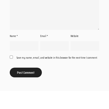
Name
*
Email
*
Website
Save my name, email, and website in this browser for the next time I comment.