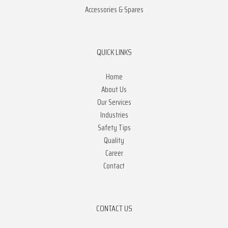
Accessories & Spares
QUICK LINKS
Home
About Us
Our Services
Industries
Safety Tips
Quality
Career
Contact
CONTACT US