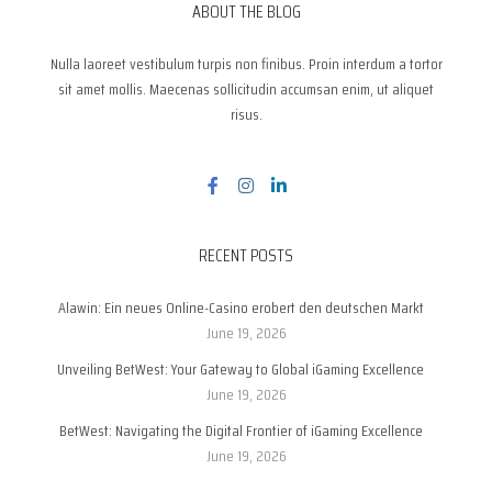
ABOUT THE BLOG
Nulla laoreet vestibulum turpis non finibus. Proin interdum a tortor
sit amet mollis. Maecenas sollicitudin accumsan enim, ut aliquet
risus.
RECENT POSTS
Alawin: Ein neues Online-Casino erobert den deutschen Markt
June 19, 2026
Unveiling BetWest: Your Gateway to Global iGaming Excellence
June 19, 2026
BetWest: Navigating the Digital Frontier of iGaming Excellence
June 19, 2026