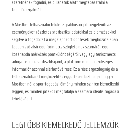
szeretnének fogadni, és pillanatok alatt megtapasztalni a
fogadás izgalmát.
A Mostbet felhasználói felülete grafikusan jól megjeleníti az
eseményeket, részletes statisztikai adatokkal és elemzésekkel
segítve a fogadókat a megalapozott döntések meghozatalában.
Legyen szó akár egy focimeccs szögleteinek számáról, egy
kosárlabda mérkőzés pontkülönbségéről vagy egy teniszmeccs
adogatásainak statisztikájáról, a platform minden szükséges
információt azonnal elérhetővé tesz. Ez a részletgazdagság és a
felhasználóbarát megközelítés együttesen biztosítja, hogy a
Mostbet-nél a sportfogadási élmény minden szinten kiemelkedő
legyen, és minden játékos megtalálja a számára ideális fogadási
lehetőséget.
LEGFŐBB KIEMELKEDŐ JELLEMZŐK