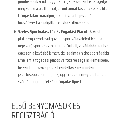
gondoskodik arról, hogy bármilyen eszközről is látogatja
meg valaki a platformot, a funkcionalitás és az esztétika
kifogástalan maradjon, biztosítva a teljes körű
hozzáférést a szolgáltatásokhoz útközben is.
Széles Sportválaszték és Fogadási Piacok:
A Mostbet
platformja rendkívül gazdag sportválasztékot kínál, a
népszerű sportágaktól, mint a futball, kosárlabda, tenisz,
egészen a kevésbé ismert, de izgalmas niche sportágakig.
Emellett a fogadási piacok változatossága is kiemelkedő,
hiszen több száz opció áll rendelkezésre minden
jelentősebb eseményhez, így mindenki megtalálhatja a
számára legmegfelelőbb fogadástípust.
ELSŐ BENYOMÁSOK ÉS
REGISZTRÁCIÓ