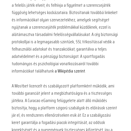
a felelős játék elveit, és felhívja a figyelmet a szerencsejáték
függőség lehetséges kockázataira. Biztosítanak továbbá linkeket
és információkat olyan szervezetekhez, amelyek segítséget
nyújtanak a szerencsejáték problémákkal küzdőknek, ezzel is
alátámasztva társadalmi felelősségvállalásukat. A cég biztonsági
protokolljai is a legmagasabb szintűek, SSL titkosítással védik a
felhasználói adatokat és tranzakciókat, garantálva a teljes
adatvédelmet és a pénzügyi biztonságot. A sportfogadás
tudományos és pszichológiai vonatkozásairól további
információkat találhatunk
a Wikipédia szerint
.
A Mostbet licencelt és szabályozott platformként működik, ami
további garanciát jelent a megbízhatóságra és a tisztességes
játékra. A Curacao eGaming felügyelete alatt álló működés
biztosítja, hogy a platform szigorú szabályok és előírások szerint
jár el, és rendszeres ellenőrzéseken esik át. Ez a szabályozási
keret garantálja a fogadási piacok integritását, az oddsok
korrektségét és a nyeremények tisztességes kifizetését, így a