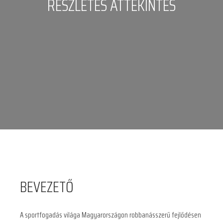
RÉSZLETES ÁTTEKINTÉS
BEVEZETŐ
A sportfogadás világa Magyarországon robbanásszerű fejlődésen