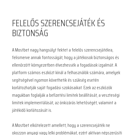
FELELŐS SZERENCSEJÁTÉK ÉS
BIZTONSÁG
A Mostbet nagy hangsúlyt fektet a felelős szerencsejátékra,
felismerve annak fontosságát, hogy a játékosok biztonságos és
ellenőrzött környezetben élvezhessék a fogadások izgalmát. A
platform számos eszközt kínál a felhasználók számára, amelyek
segítségével nyomon követhetik és szükség esetén
korlátozhatják saját fogadási szokásaikat. Ezek az eszközök
magukban foglalják a befizetési limitek beállítását, a veszteségi
limitek implementálását, az önkizárás lehetőségét, valamint a
játékidő korlátozását is.
A Mostbet elkötelezett amellett, hogy a szerencsejáték ne
okozzon anyagi vagy lelki problémákat, ezért aktívan népszerűsíti