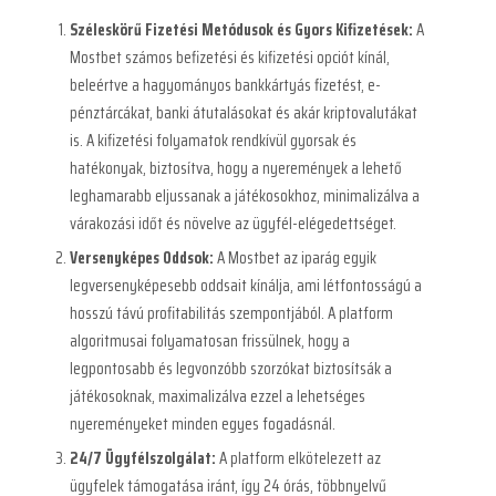
Széleskörű Fizetési Metódusok és Gyors Kifizetések:
A
Mostbet számos befizetési és kifizetési opciót kínál,
beleértve a hagyományos bankkártyás fizetést, e-
pénztárcákat, banki átutalásokat és akár kriptovalutákat
is. A kifizetési folyamatok rendkívül gyorsak és
hatékonyak, biztosítva, hogy a nyeremények a lehető
leghamarabb eljussanak a játékosokhoz, minimalizálva a
várakozási időt és növelve az ügyfél-elégedettséget.
Versenyképes Oddsok:
A Mostbet az iparág egyik
legversenyképesebb oddsait kínálja, ami létfontosságú a
hosszú távú profitabilitás szempontjából. A platform
algoritmusai folyamatosan frissülnek, hogy a
legpontosabb és legvonzóbb szorzókat biztosítsák a
játékosoknak, maximalizálva ezzel a lehetséges
nyereményeket minden egyes fogadásnál.
24/7 Ügyfélszolgálat:
A platform elkötelezett az
ügyfelek támogatása iránt, így 24 órás, többnyelvű