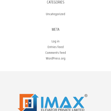
CATEGORIES
Uncategorized
META
Log in
Entries feed
Comments feed
WordPress.org