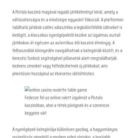
A Pistolo kaszinó magával ragadó játékélményt kínál, amely a
változatosságra és a minőségre egyaránt fókuszál. A platformon
található játékok széles választéka a legkülönfélébb ízléseket is
kielégíti, a klasszikus nyerőgépektől kezdve az izgalmas asztali
játékokon át egészen az autentikus élő kaszinó élményig. A
felhasználók könnyedén navigálhatnak a kategóriák között, és a
keresési funkció segítségével pillanatok alatt megtalálhatják
kedvenc címeiket vagy felfedezhetnek új játékokat, ami
jelentősen hozzájárul az élvezetes időtöltéshez.
Fedezze fel az online rulett izgalmát a Pistolo
kaszinóban, ahol a tétek pörögnek és a szerencse
kegyeire vár!
A nyerőgépek kategóriája különösen gazdag, a hagyományos
gyümölcsös gépektől a modern videó slotokig, a legújabb