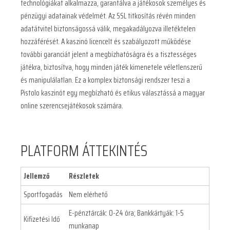
technológiákat alkalmazza, garantálva a játékosok személyes és
pénzügyi adatainak védelmét. Az SSL titkosítás révén minden
adatátvitel biztonságossá válik, megakadályozva illetéktelen
hozzáférését. A kaszinó licencelt és szabályozott működése
további garanciát jelent a megbízhatóságra és a tisztességes
játékra, biztosítva, hogy minden játék kimenetele véletlenszerű
és manipulálatlan. Ez a komplex biztonsági rendszer teszi a
Pistolo kaszinót egy megbízható és etikus választássá a magyar
online szerencsejátékosok számára.
PLATFORM ÁTTEKINTÉS
Jellemző
Részletek
Sportfogadás
Nem elérhető
E-pénztárcák: 0-24 óra; Bankkártyák: 1-5
Kifizetési Idő
munkanap