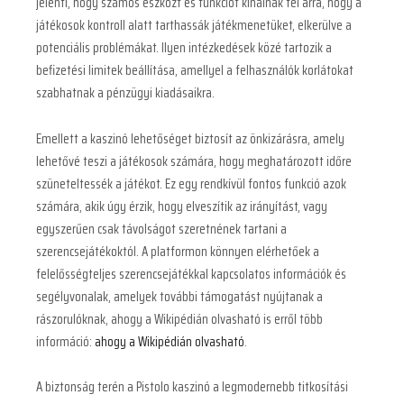
jelenti, hogy számos eszközt és funkciót kínálnak fel arra, hogy a
játékosok kontroll alatt tarthassák játékmenetüket, elkerülve a
potenciális problémákat. Ilyen intézkedések közé tartozik a
befizetési limitek beállítása, amellyel a felhasználók korlátokat
szabhatnak a pénzügyi kiadásaikra.
Emellett a kaszinó lehetőséget biztosít az önkizárásra, amely
lehetővé teszi a játékosok számára, hogy meghatározott időre
szüneteltessék a játékot. Ez egy rendkívül fontos funkció azok
számára, akik úgy érzik, hogy elveszítik az irányítást, vagy
egyszerűen csak távolságot szeretnének tartani a
szerencsejátékoktól. A platformon könnyen elérhetőek a
felelősségteljes szerencsejátékkal kapcsolatos információk és
segélyvonalak, amelyek további támogatást nyújtanak a
rászorulóknak, ahogy a Wikipédián olvasható is erről több
információ:
ahogy a Wikipédián olvasható
.
A biztonság terén a Pistolo kaszinó a legmodernebb titkosítási