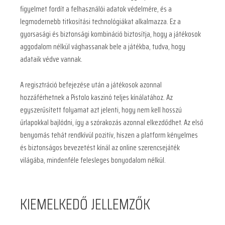
figyelmet fordít a felhasználói adatok védelmére, és a
legmodernebb titkosítási technológiákat alkalmazza. Ez a
gyorsasági és biztonsági kombináció biztosítja, hogy a játékosok
aggodalom nélkül vághassanak bele a játékba, tudva, hogy
adataik védve vannak.
A regisztráció befejezése után a játékosok azonnal
hozzáférhetnek a Pistolo kaszinó teljes kínálatához. Az
egyszerűsített folyamat azt jelenti, hogy nem kell hosszú
űrlapokkal bajlódni, így a szórakozás azonnal elkezdődhet. Az első
benyomás tehát rendkívül pozitív, hiszen a platform kényelmes
és biztonságos bevezetést kínál az online szerencsejáték
világába, mindenféle felesleges bonyodalom nélkül.
KIEMELKEDŐ JELLEMZŐK