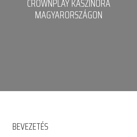
CROWNPLAY KASZINÓRA
MAGYARORSZÁGON
BEVEZETÉS