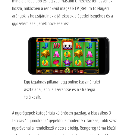
mindig a legújabb és legizgalmasabb címekhez férhessenek
hozzá, miközben a rendkívül magas RTP (Return to Player)
arányok is hozzájárulnak a játékosok elégedettségéhez és a
győzelem esélyének növeléséhez.
Egy izgalmas pillanat egy online kaszinó rulett
asztalánál, ahol a szerencse és a stratégia
találkozik.
A nyerőgépek kategóriája különösen gazdag, a klasszikus 3
tárcsás “gyümölcsös” gépektől a modern 5+ tárcsás, több száz
nyerővonallal rendelkező video slotokig. Rengeteg téma közül