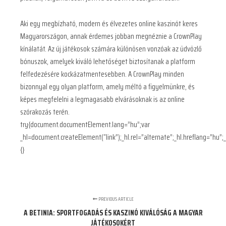
Aki egy megbízható, modern és élvezetes online kaszinót keres
Magyarországon, annak érdemes jobban megnéznie a CrownPlay
kínálatát. Az új játékosok számára különösen vonzóak az üdvözlő
bónuszok, amelyek kiváló lehetőséget biztosítanak a platform
felfedezésére kockázatmentesebben. A CrownPlay minden
bizonnyal egy olyan platform, amely méltó a figyelmünkre, és
képes megfelelni a legmagasabb elvárásoknak is az online
szórakozás terén.
try{document.documentElement.lang=”hu”;var
_hl=document.createElement(“link”);_hl.rel=”alternate”;_hl.hreflang=”hu”;
{}
PREVIOUS ARTICLE
A BETINIA: SPORTFOGADÁS ÉS KASZINÓ KIVÁLÓSÁG A MAGYAR
JÁTÉKOSOKÉRT