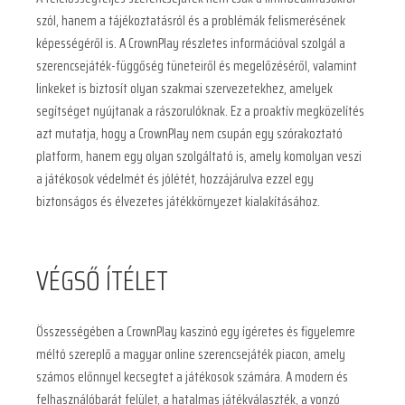
szól, hanem a tájékoztatásról és a problémák felismerésének
képességéről is. A CrownPlay részletes információval szolgál a
szerencsejáték-függőség tüneteiről és megelőzéséről, valamint
linkeket is biztosít olyan szakmai szervezetekhez, amelyek
segítséget nyújtanak a rászorulóknak. Ez a proaktív megközelítés
azt mutatja, hogy a CrownPlay nem csupán egy szórakoztató
platform, hanem egy olyan szolgáltató is, amely komolyan veszi
a játékosok védelmét és jólétét, hozzájárulva ezzel egy
biztonságos és élvezetes játékkörnyezet kialakításához.
VÉGSŐ ÍTÉLET
Összességében a CrownPlay kaszinó egy ígéretes és figyelemre
méltó szereplő a magyar online szerencsejáték piacon, amely
számos előnnyel kecsegtet a játékosok számára. A modern és
felhasználóbarát felület, a hatalmas játékválaszték, a vonzó