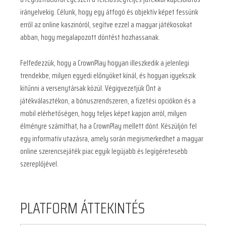
irányelvekig. Célunk, hogy egy átfogó és objektív képet fessünk
erről az online kaszinóról, segítve ezzel a magyar játékosokat
abban, hogy megalapozott döntést hozhassanak.
Felfedezzük, hogy a CrownPlay hogyan illeszkedik a jelenlegi
trendekbe, milyen egyedi előnyöket kínál, és hogyan igyekszik
kitűnni a versenytársak közül. Végigvezetjük Önt a
játékválasztékon, a bónuszrendszeren, a fizetési opciókon és a
mobil elérhetőségen, hogy teljes képet kapjon arról, milyen
élményre számíthat, ha a CrownPlay mellett dönt. Készüljön fel
egy informatív utazásra, amely során megismerkedhet a magyar
online szerencsejáték piac egyik legújabb és legígéretesebb
szereplőjével.
PLATFORM ÁTTEKINTÉS