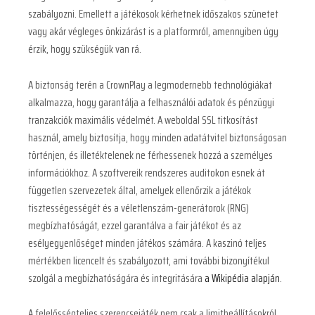
szabályozni. Emellett a játékosok kérhetnek időszakos szünetet
vagy akár végleges önkizárást is a platformról, amennyiben úgy
érzik, hogy szükségük van rá.
A biztonság terén a CrownPlay a legmodernebb technológiákat
alkalmazza, hogy garantálja a felhasználói adatok és pénzügyi
tranzakciók maximális védelmét. A weboldal SSL titkosítást
használ, amely biztosítja, hogy minden adatátvitel biztonságosan
történjen, és illetéktelenek ne férhessenek hozzá a személyes
információkhoz. A szoftvereik rendszeres auditokon esnek át
független szervezetek által, amelyek ellenőrzik a játékok
tisztességességét és a véletlenszám-generátorok (RNG)
megbízhatóságát, ezzel garantálva a fair játékot és az
esélyegyenlőséget minden játékos számára. A kaszinó teljes
mértékben licencelt és szabályozott, ami további bizonyítékul
szolgál a megbízhatóságára és integritására
a Wikipédia alapján
.
A felelősségteljes szerencsejáték nem csak a limitbeállításokról