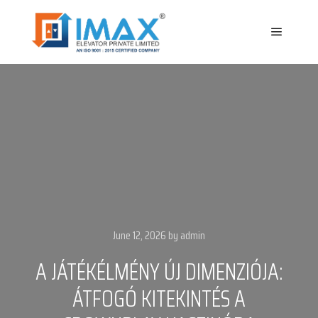
Main m
June 12, 2026
by
admin
A JÁTÉKÉLMÉNY ÚJ DIMENZIÓJA:
ÁTFOGÓ KITEKINTÉS A